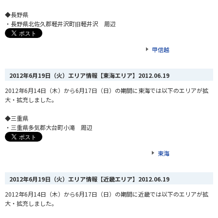
◆長野県
・長野県北佐久郡軽井沢町旧軽井沢 周辺
甲信越
2012年6月19日（火）エリア情報【東海エリア】
2012.06.19
2012年6月14日（木）から6月17日（日）の期間に東海では以下のエリアが拡
大・拡充しました。
◆三重県
・三重県多気郡大台町小滝 周辺
東海
2012年6月19日（火）エリア情報【近畿エリア】
2012.06.19
2012年6月14日（木）から6月17日（日）の期間に近畿では以下のエリアが拡
大・拡充しました。