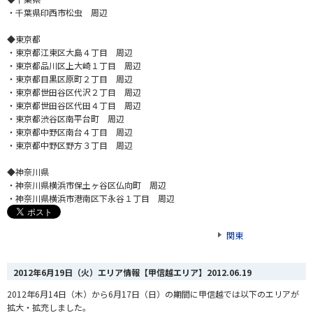
・千葉県印西市松虫 周辺
◆東京都
・東京都江東区大島４丁目 周辺
・東京都品川区上大崎１丁目 周辺
・東京都目黒区原町２丁目 周辺
・東京都世田谷区代沢２丁目 周辺
・東京都世田谷区代田４丁目 周辺
・東京都渋谷区南平台町 周辺
・東京都中野区南台４丁目 周辺
・東京都中野区野方３丁目 周辺
◆神奈川県
・神奈川県横浜市保土ヶ谷区仏向町 周辺
・神奈川県横浜市港南区下永谷１丁目 周辺
関東
2012年6月19日（火）エリア情報【甲信越エリア】
2012.06.19
2012年6月14日（木）から6月17日（日）の期間に甲信越では以下のエリアが
拡大・拡充しました。