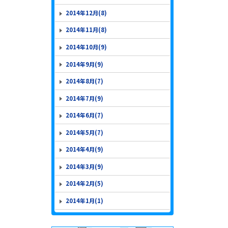
2014年12月(8)
2014年11月(8)
2014年10月(9)
2014年9月(9)
2014年8月(7)
2014年7月(9)
2014年6月(7)
2014年5月(7)
2014年4月(9)
2014年3月(9)
2014年2月(5)
2014年1月(1)