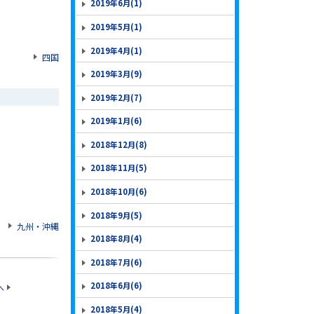
2019年6月(1)
2019年5月(1)
2019年4月(1)
四国
2019年3月(9)
2019年2月(7)
2019年1月(6)
2018年12月(8)
2018年11月(5)
2018年10月(6)
2018年9月(5)
九州・沖縄
2018年8月(4)
2018年7月(6)
2018年6月(6)
へ
2018年5月(4)