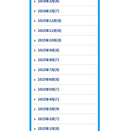
2016年2月(6)
2016年1月(7)
2015年12月(8)
2015年11月(6)
2015年10月(8)
2015年9月(8)
2015年8月(7)
2015年7月(9)
2015年6月(8)
2015年5月(7)
2015年4月(7)
2015年3月(9)
2015年2月(7)
2015年1月(8)