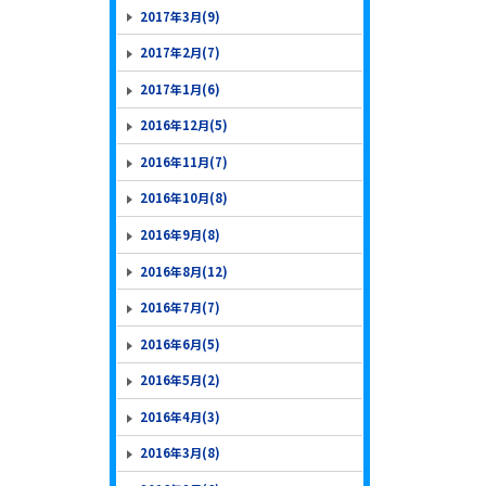
2017年3月(9)
2017年2月(7)
2017年1月(6)
2016年12月(5)
2016年11月(7)
2016年10月(8)
2016年9月(8)
2016年8月(12)
2016年7月(7)
2016年6月(5)
2016年5月(2)
2016年4月(3)
2016年3月(8)