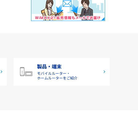
製品・端末
モバイルルーター・
ホームルーターをご紹介