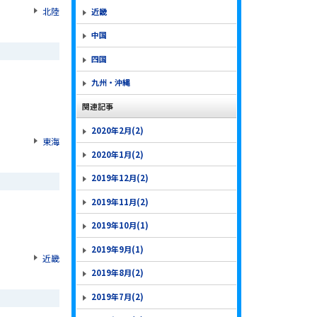
北陸
近畿
中国
四国
九州・沖縄
関連記事
2020年2月(2)
東海
2020年1月(2)
2019年12月(2)
2019年11月(2)
2019年10月(1)
2019年9月(1)
近畿
2019年8月(2)
2019年7月(2)