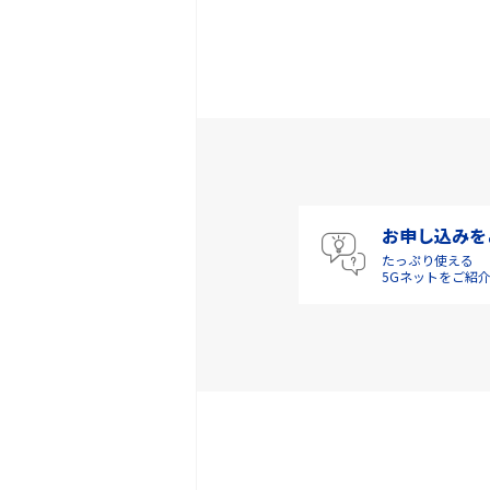
お申し込みを
たっぷり使える
5Gネットをご紹