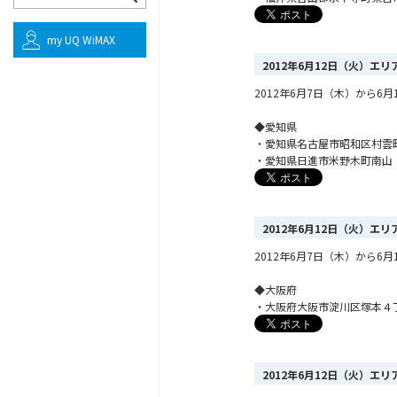
my UQ WiMAX
2012年6月12日（火）エ
2012年6月7日（木）から
◆愛知県
・愛知県名古屋市昭和区村雲
・愛知県日進市米野木町南山
2012年6月12日（火）エ
2012年6月7日（木）から
◆大阪府
・大阪府大阪市淀川区塚本４
2012年6月12日（火）エ