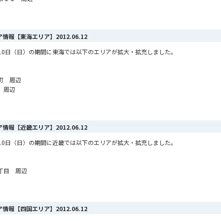
リア情報【東海エリア】
2012.06.12
6月10日（日）の期間に東海では以下のエリアが拡大・拡充しました。
町 周辺
 周辺
リア情報【近畿エリア】
2012.06.12
6月10日（日）の期間に近畿では以下のエリアが拡大・拡充しました。
丁目 周辺
リア情報【四国エリア】
2012.06.12