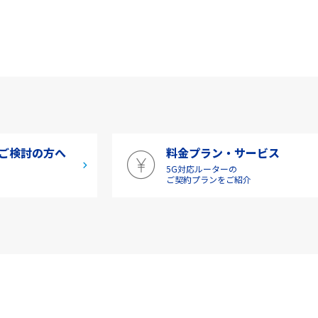
ご検討の方へ
料金プラン・サービス
5G対応ルーターの
介
ご契約プランをご紹介