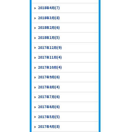
2018年4月(7)
2018年3月(8)
2018年2月(6)
2018年1月(5)
2017年12月(9)
2017年11月(4)
2017年10月(4)
2017年9月(6)
2017年8月(4)
2017年7月(6)
2017年6月(6)
2017年5月(5)
2017年4月(8)