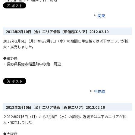
関東
2012年2月10日（金）エリア情報【甲信越エリア】
2012.02.10
2012年2月6日（月）から2月8日（水）の期間に甲信越では以下のエリアが拡
大・拡充しました。
◆長野県
・長野県長野市稲里町中氷鉋 周辺
甲信越
2012年2月10日（金）エリア情報【近畿エリア】
2012.02.10
２012年2月6日（月）から2月8日（水）の期間に近畿では以下のエリアが拡
大・拡充しました
◆大阪府