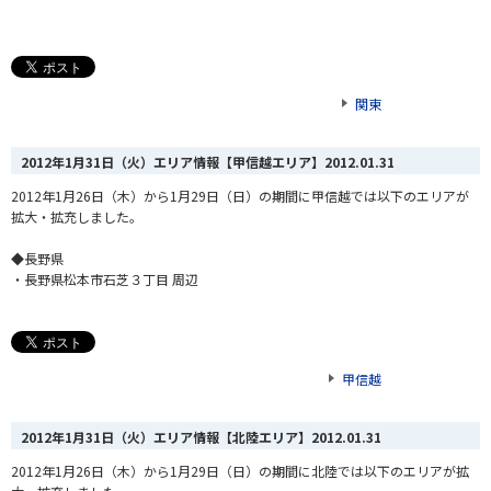
関東
2012年1月31日（火）エリア情報【甲信越エリア】
2012.01.31
2012年1月26日（木）から1月29日（日）の期間に甲信越では以下のエリアが
拡大・拡充しました。
◆長野県
・長野県松本市石芝３丁目 周辺
甲信越
2012年1月31日（火）エリア情報【北陸エリア】
2012.01.31
2012年1月26日（木）から1月29日（日）の期間に北陸では以下のエリアが拡