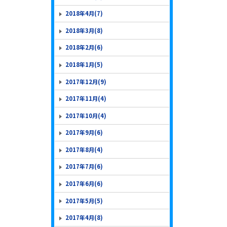
2018年4月(7)
2018年3月(8)
2018年2月(6)
2018年1月(5)
2017年12月(9)
2017年11月(4)
2017年10月(4)
2017年9月(6)
2017年8月(4)
2017年7月(6)
2017年6月(6)
2017年5月(5)
2017年4月(8)