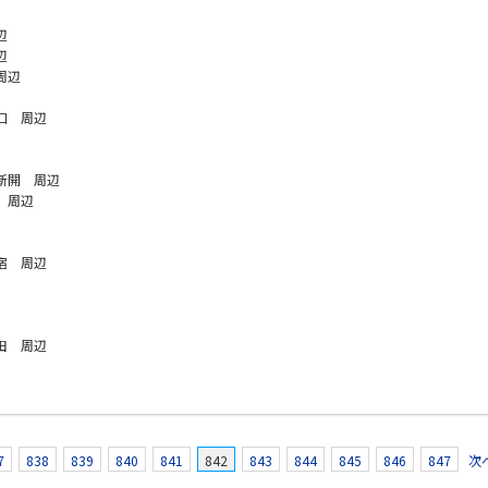
辺
辺
周辺
口 周辺
新開 周辺
 周辺
宿 周辺
田 周辺
7
838
839
840
841
842
843
844
845
846
847
次