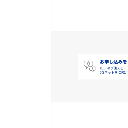
お申し込みを
たっぷり使える
5Gネットをご紹