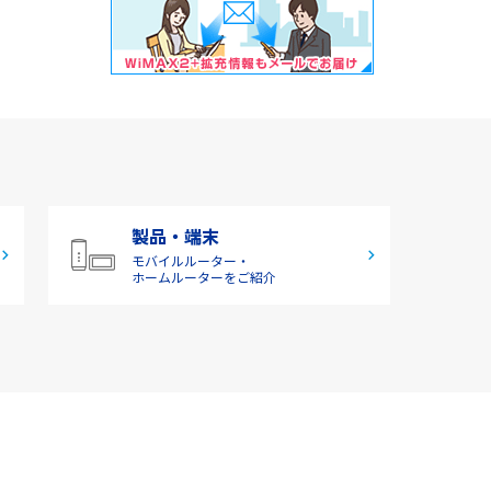
製品・端末
モバイルルーター・
ホームルーターをご紹介