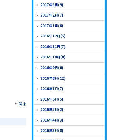
2017年3月(9)
2017年2月(7)
2017年1月(6)
2016年12月(5)
2016年11月(7)
2016年10月(8)
2016年9月(8)
2016年8月(12)
2016年7月(7)
2016年6月(5)
関東
2016年5月(2)
2016年4月(3)
2016年3月(8)