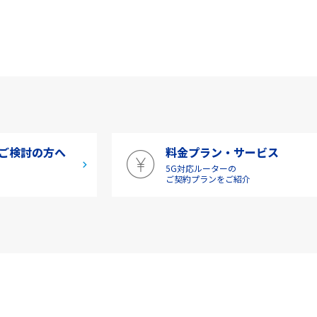
ご検討の方へ
料金プラン・サービス
5G対応ルーターの
介
ご契約プランをご紹介