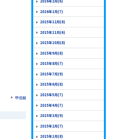
2016年2月(6)
2016年1月(7)
2015年12月(8)
2015年11月(6)
2015年10月(8)
2015年9月(8)
2015年8月(7)
2015年7月(9)
2015年6月(8)
2015年5月(7)
甲信越
2015年4月(7)
2015年3月(9)
2015年2月(7)
2015年1月(8)