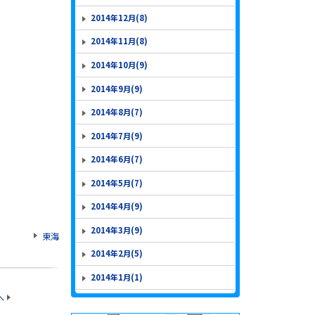
2014年12月(8)
2014年11月(8)
2014年10月(9)
2014年9月(9)
2014年8月(7)
2014年7月(9)
2014年6月(7)
2014年5月(7)
2014年4月(9)
2014年3月(9)
東海
2014年2月(5)
2014年1月(1)
へ