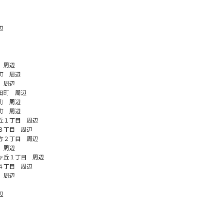
辺
 周辺
町 周辺
 周辺
田町 周辺
町 周辺
町 周辺
丘１丁目 周辺
３丁目 周辺
方２丁目 周辺
 周辺
ヶ丘１丁目 周辺
４丁目 周辺
 周辺
辺