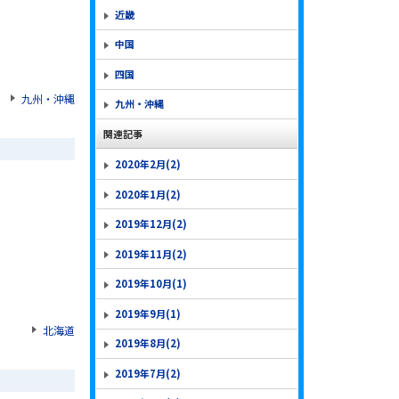
近畿
中国
四国
九州・沖縄
九州・沖縄
関連記事
2020年2月(2)
2020年1月(2)
2019年12月(2)
2019年11月(2)
2019年10月(1)
2019年9月(1)
北海道
2019年8月(2)
2019年7月(2)