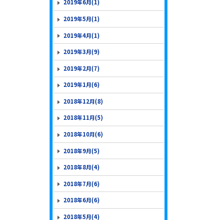
2019年6月(1)
2019年5月(1)
2019年4月(1)
2019年3月(9)
2019年2月(7)
2019年1月(6)
2018年12月(8)
2018年11月(5)
2018年10月(6)
2018年9月(5)
2018年8月(4)
2018年7月(6)
2018年6月(6)
2018年5月(4)