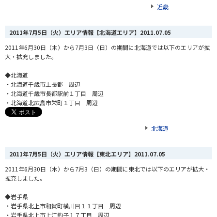
近畿
2011年7月5日（火）エリア情報【北海道エリア】
2011.07.05
2011年6月30日（木）から7月3日（日）の期間に北海道では以下のエリアが拡
大・拡充しました。
◆北海道
・北海道千歳市上長都 周辺
・北海道千歳市長都駅前１丁目 周辺
・北海道北広島市栄町１丁目 周辺
北海道
2011年7月5日（火）エリア情報【東北エリア】
2011.07.05
2011年6月30日（木）から7月3（日）の期間に東北では以下のエリアが拡大・
拡充しました。
◆岩手県
・岩手県北上市和賀町横川目１１丁目 周辺
・岩手県北上市上江釣子１７丁目 周辺