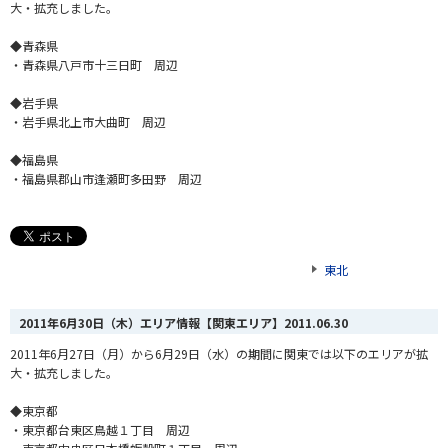
大・拡充しました。
◆青森県
・青森県八戸市十三日町 周辺
◆岩手県
・岩手県北上市大曲町 周辺
◆福島県
・福島県郡山市逢瀬町多田野 周辺
東北
2011年6月30日（木）エリア情報【関東エリア】
2011.06.30
2011年6月27日（月）から6月29日（水）の期間に関東では以下のエリアが拡
大・拡充しました。
◆東京都
・東京都台東区鳥越１丁目 周辺