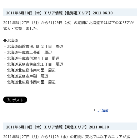
2011年6月30日（木）エリア情報【北海道エリア】
2011.06.30
2011年6月27日（月）から6月29日（水）の期間に北海道では以下のエリアが
拡大・拡充しました。
◆北海道
・北海道函館市湯川町２丁目 周辺
・北海道千歳市上長都 周辺
・北海道千歳市信濃４丁目 周辺
・北海道恵庭市黄金北１丁目 周辺
・北海道北広島市南の里 周辺
・北海道恵庭市戸磯 周辺
・北海道北広島市西の里 周辺
北海道
2011年6月30日（木）エリア情報【東北エリア】
2011.06.30
2011年6月27日（月）から6月29（水）の期間に東北では以下のエリアが拡