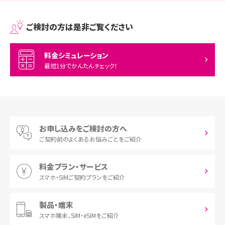
ご検討の方は是非ご覧ください
料金シミュレーション
最短1分でかんたんチェック！
お申し込みをご検討の方へ
ご契約前の
よくあるお悩みごとをご紹介
料金プラン・サービス
スマホ・SIM
ご契約プランをご紹介
製品・端末
スマホ端末、
SIM・eSIMをご紹介