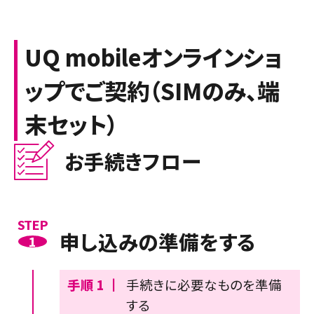
UQ mobileオンラインショ
ップでご契約（SIMのみ、端
末セット）
お手続きフロー
STEP
申し込みの準備をする
1
手順 1 ┃
手続きに必要なものを準備
する