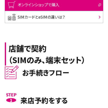
オンラインショップで購入
SIMカードとeSIMの違いは？
店舗で契約
（SIMのみ、端末セット）
お手続きフロー
STEP
来店予約をする
1