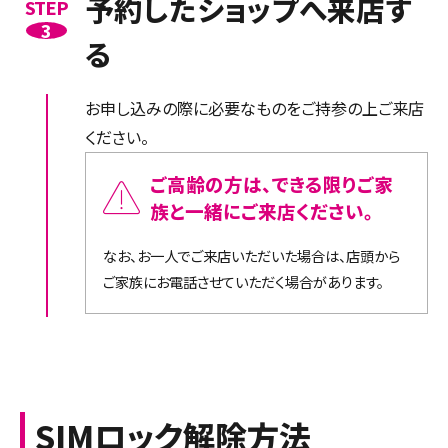
予約したショップへ来店す
STEP
3
る
お申し込みの際に必要なものをご持参の上ご来店
ください。
ご高齢の方は、できる限りご家
族と一緒にご来店ください。
なお、お一人でご来店いただいた場合は、店頭から
ご家族にお電話させていただく場合があります。
SIMロック解除方法