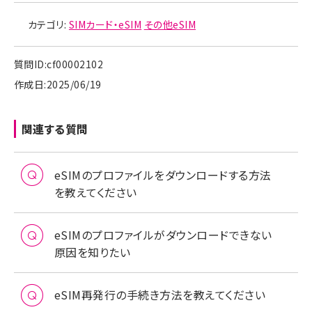
カテゴリ:
SIMカード・eSIM
その他eSIM
質問ID:cf00002102
作成日:2025/06/19
関連する質問
eSIMのプロファイルをダウンロードする方法
を教えてください
eSIMのプロファイルがダウンロードできない
原因を知りたい
eSIM再発行の手続き方法を教えてください