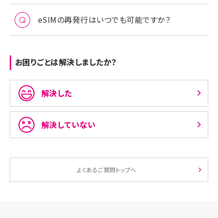
eSIMの再発行はいつでも可能ですか？
お困りごとは解決しましたか？
解決した
解決していない
よくあるご質問トップへ