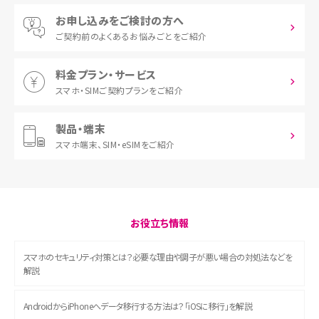
お申し込みをご検討の方へ
ご契約前の
よくあるお悩みごとをご紹介
料金プラン・サービス
スマホ・SIM
ご契約プランをご紹介
製品・端末
スマホ端末、
SIM・eSIMをご紹介
お役立ち情報
スマホのセキュリティ対策とは？必要な理由や調子が悪い場合の対処法などを
解説
AndroidからiPhoneへデータ移行する方法は？「iOSに移行」を解説