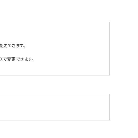
変更できます。
郵送で変更できます。