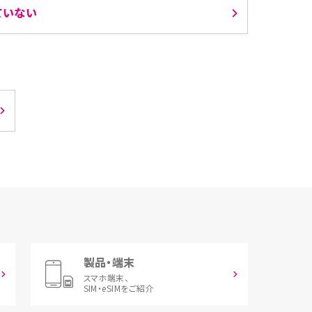
ていない
製品・端末
スマホ端末、
SIM・eSIMをご紹介