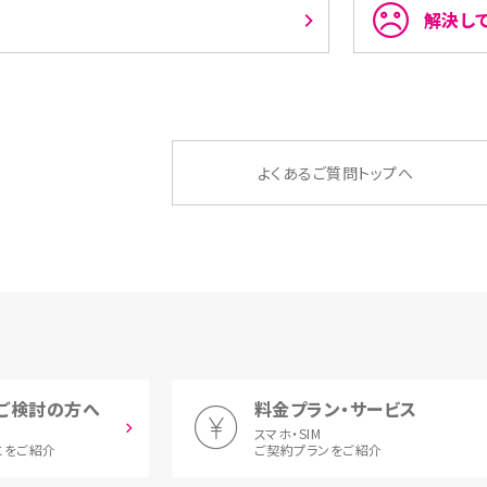
解決し
よくあるご質問トップへ
ご検討の方へ
料金プラン・サービス
スマホ・SIM
とをご紹介
ご契約プランをご紹介