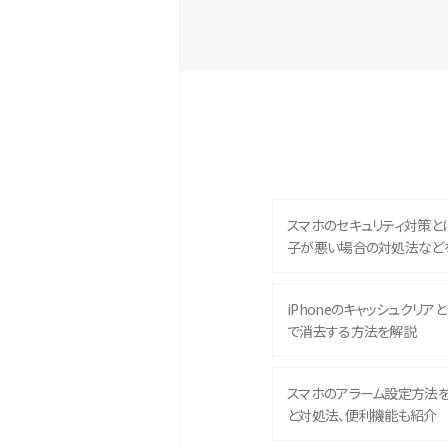
スマホのセキュリティ対策と
子が悪い場合の対処法など
iPhoneのキャッシュクリアとは
で消去する方法を解説
スマホのアラーム設定方法
と対処法、便利機能も紹介