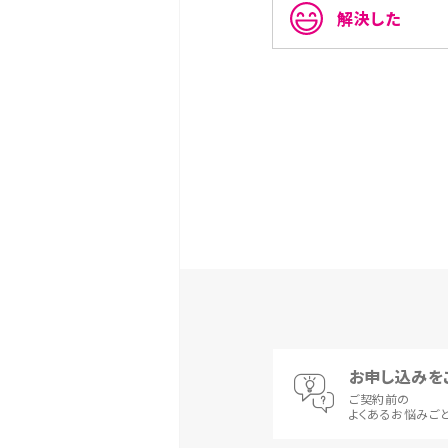
解決した
お申し込みを
ご契約前の
よくあるお悩みご