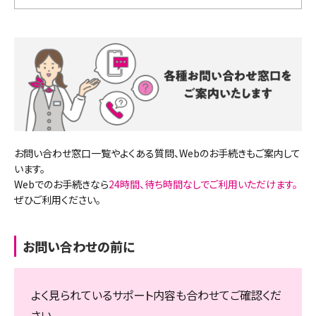
お問い合わせ窓口一覧やよくある質問、Webのお手続きもご案内して
います。
Webでのお手続きなら
24時間、待ち時間なしでご利用いただけます。
ぜひご利用ください。
お問い合わせの前に
よく見られているサポート内容も合わせてご確認くだ
さい。