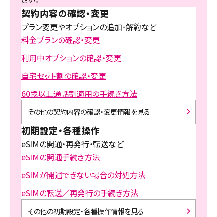
契約内容の確認・変更
プラン変更やオプションの追加・解約など
料金プランの確認・変更
利用中オプションの確認・変更
自宅セット割の確認・変更
60歳以上通話割適用の手続き方法
その他の契約内容の確認・変更情報を見る
初期設定・各種操作
eSIMの開通・再発行・転送など
eSIMの開通手続き方法
eSIMが開通できない場合の対処方法
eSIMの転送／再発行の手続き方法
その他の初期設定・各種操作情報を見る