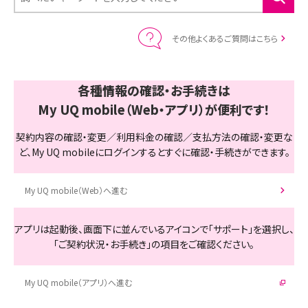
その他よくあるご質問はこちら
各種情報の確認・お手続きは
My UQ mobile（Web・アプリ）が便利です！
契約内容の確認・変更／利用料金の確認／支払方法の確認・変更な
ど、My UQ mobileにログインするとすぐに確認・手続きができます。
My UQ mobile（Web）へ進む
アプリは起動後、画面下に並んでいるアイコンで「サポート」を選択し、
「ご契約状況・お手続き」の項目をご確認ください。
My UQ mobile（アプリ）へ進む