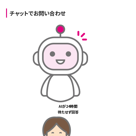
チャットでお問い合わせ
AIが24時間
待たせず回答