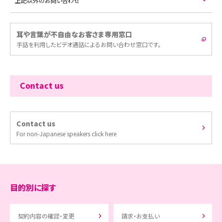
上記以外のお問い合わせ
耳や言葉が不自由なお客さま専用窓口
手話を利用したビデオ通話によるお問い合わせ窓口です。
Contact us
Contact us
For non-Japanese speakers click here
目的別に探す
契約内容の確認・変更
請求・お支払い