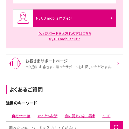
My UQ mobile ログイン
ID、パスワードをお忘れの方はこちら
My UQ mobileとは？
お客さまサポートページ
目的別にお客さまに沿ったサポートをお探しいただけます。
よくあるご質問
注目のキーワード
自宅セット割
かんたん決済
身に覚えのない請求
au ID