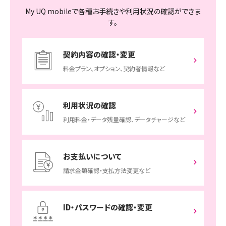
My UQ mobileで各種お手続きや利用状況の確認ができま
す。
契約内容の確認・変更
料金プラン、オプション、契約者情報など
利用状況の確認
利用料金・データ残量確認、データチャージなど
お支払いについて
請求金額確認・支払方法変更など
ID・パスワードの確認・変更