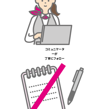
コミュニケータ
ーが
丁寧にフォロー