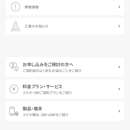
障害情報
工事のお知らせ
お申し込みをご検討の方へ
ご契約前の
よくあるお悩みごとをご紹介
料金プラン・サービス
スマホ・SIM
ご契約プランをご紹介
製品・端末
スマホ端末、
SIM・eSIMをご紹介