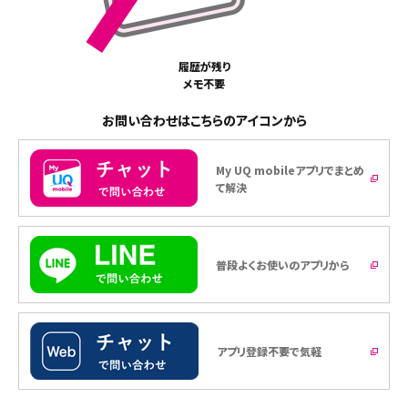
履歴が残り
メモ不要
お問い合わせはこちらのアイコンから
My UQ mobileアプリでまとめ
て解決
普段よくお使いのアプリから
アプリ登録不要で気軽