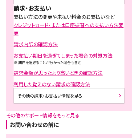
請求・お支払い
支払い方法の変更や未払い料金のお支払いなど
クレジットカード・または口座振替への支払い方法変
更
請求内訳の確認方法
お支払い期日を過ぎてしまった場合の対処方法
※
期日を過ぎることが分かった場合も含む
請求金額が思ったより高いときの確認方法
利用した覚えのない請求の確認方法
その他の請求・お支払い情報を見る
その他のサポート情報をもっと見る
お問い合わせの前に