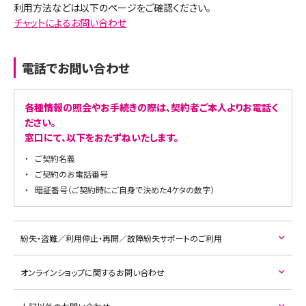
利用方法などは以下のページをご確認ください。
チャットによるお問い合わせ
電話でお問い合わせ
各種情報の照会やお手続きの際は、契約者ご本人よりお電話く
ださい。
窓口にて、以下をおたずねいたします。
ご契約名義
ご契約のお電話番号
暗証番号（ご契約時にご自身で決めた4ケタの数字）
紛失・盗難／利用停止・再開／故障紛失サポートのご利用
オンラインショップに関するお問い合わせ