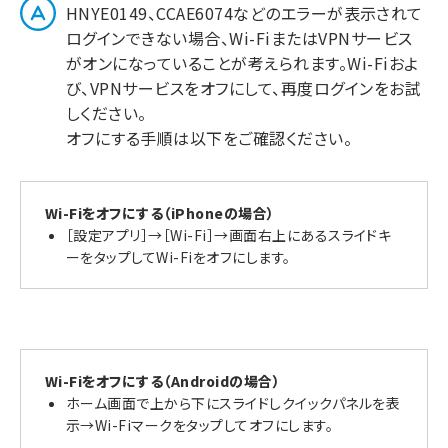
HNYE0149、CCAE6074などのエラーが表示されて
ログインできない場合、Wi-FiまたはVPNサービス
がオンになっていることが考えられます。Wi-Fiおよ
び、VPNサービスをオフにして、再度ログインをお試
しください。
オフにする手順は以下をご確認ください。
Wi-Fiをオフにする（iPhoneの場合）
［設定アプリ］→［Wi-Fi］→画面右上にあるスライドキ
ーをタップしてWi-Fiをオフにします。
Wi-Fiをオフにする（Androidの場合）
ホーム画面で上から下にスライドしクイックパネルを表
示→Wi-Fiマークをタップしてオフにします。