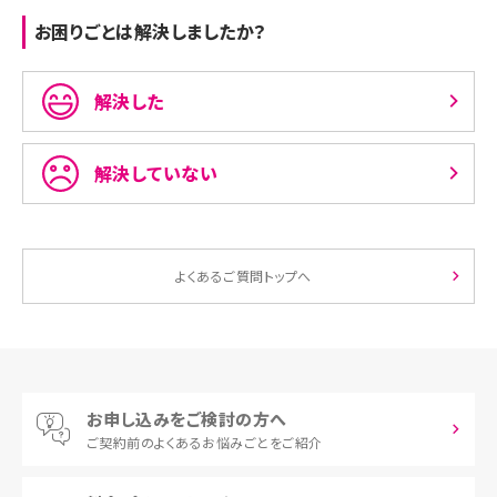
お困りごとは解決しましたか？
解決した
解決していない
よくあるご質問トップへ
お申し込みをご検討の方へ
ご契約前の
よくあるお悩みごとをご紹介