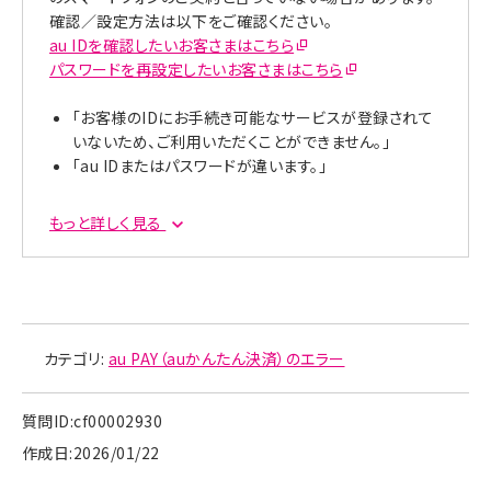
確認／設定方法は以下をご確認ください。
au IDを確認したいお客さまはこちら
パスワードを再設定したいお客さまはこちら
「お客様のIDにお手続き可能なサービスが登録されて
いないため、ご利用いただくことができません。」
「au IDまたはパスワードが違います。」
もっと詳しく見る
カテゴリ:
au PAY（auかんたん決済）のエラー
質問ID:cf00002930
作成日:2026/01/22