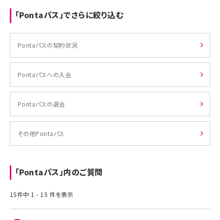
「Pontaパス」でさらに絞り込む
Pontaパスの契約状況
Pontaパスへの入会
Pontaパスの退会
その他Pontaパス
「Pontaパス」内のご質問
15件中 1 - 15 件を表示