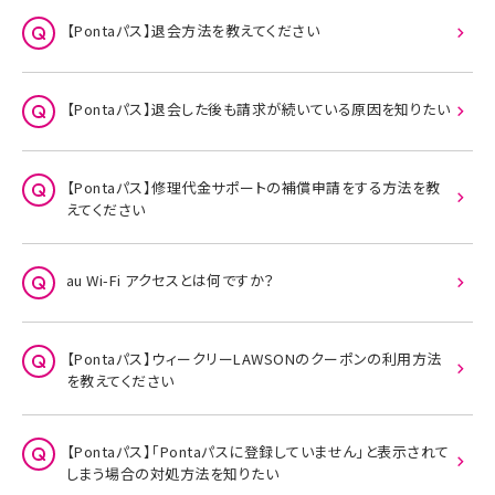
【Pontaパス】退会方法を教えてください
【Pontaパス】退会した後も請求が続いている原因を知りたい
【Pontaパス】修理代金サポートの補償申請をする方法を教
えてください
au Wi-Fi アクセスとは何ですか？
【Pontaパス】ウィークリーLAWSONのクーポンの利用方法
を教えてください
【Pontaパス】「Pontaパスに登録していません」と表示されて
しまう場合の対処方法を知りたい