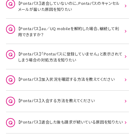
【Pontaパス】退会していないのに、Pontaパスのキャンセル
メールが届いた原因を知りたい
【Pontaパス】au／UQ mobileを解約した場合、継続して利
用できますか？
【Pontaパス】「Pontaパスに登録していません」と表示されて
しまう場合の対処方法を知りたい
【Pontaパス】加入状況を確認する方法を教えてください
【Pontaパス】入会する方法を教えてください
【Pontaパス】退会した後も請求が続いている原因を知りたい