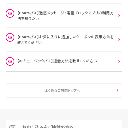
【Pontaパス】迷惑メッセージ・電話ブロックアプリの利用方
法を知りたい
【Pontaパス】お気に入りに追加したクーポンの表示方法を
教えてください
【auミュージックパス】退会方法を教えてください
よくあるご質問トップへ
お申し込みをご検討の方へ